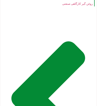
روغن گیر کارگاهی صنعتی