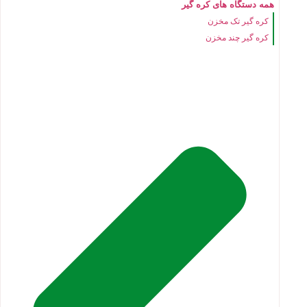
همه دستگاه های کره گیر
کره گیر تک مخزن
کره گیر چند مخزن