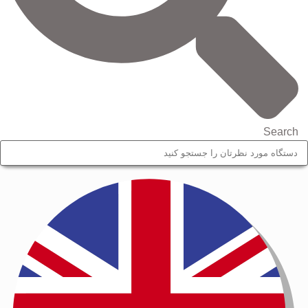
Search