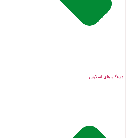
دستگاه های اسلایسر