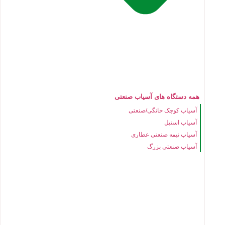
همه دستگاه های آسیاب صنعتی
آسیاب کوچک خانگی/صنعتی
آسیاب استیل
آسیاب نیمه صنعتی عطاری
آسیاب صنعتی بزرگ