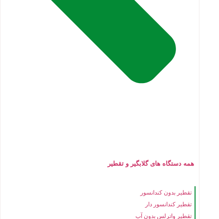
همه دستگاه های گلابگیر و تقطیر
تقطیر بدون کندانسور
تقطیر کندانسور دار
تقطیر واترلس بدون آب