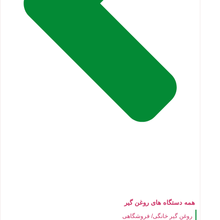
همه دستگاه های روغن گیر
روغن گیر خانگی/ فروشگاهی