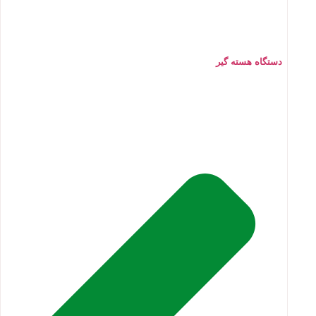
دستگاه هسته گیر