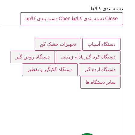
دسته بندی کالاها
Close دسته بندی کالاها
Open دسته بندی کالاها
دستگاه آسیاب
تجهیزات خشک کن
دستگاه کره گیر بادام زمینی
دستگاه روغن گیر
دستگاه ارده گیر
دستگاه گلابگیر و تقطیر
سایر دستگاه ها