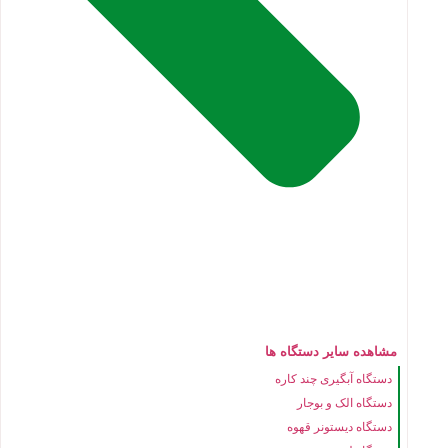
مشاهده سایر دستگاه ها
دستگاه آبگیری چند کاره
دستگاه الک و بوجار
دستگاه دیستونر قهوه