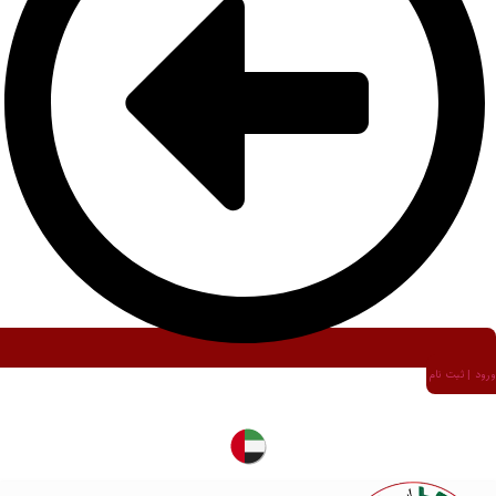
ورود | ثبت نام