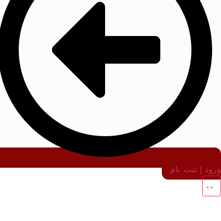
ورود | ثبت نام