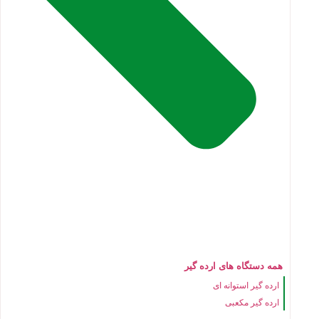
همه دستگاه های ارده گیر
ارده گیر استوانه ای
ارده گیر مکعبی