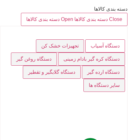
دسته بندی کالاها
Close دسته بندی کالاها
Open دسته بندی کالاها
دستگاه آسیاب
تجهیزات خشک کن
دستگاه کره گیر بادام زمینی
دستگاه روغن گیر
دستگاه ارده گیر
دستگاه گلابگیر و تقطیر
سایر دستگاه ها