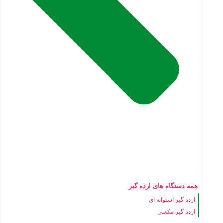
همه دستگاه های ارده گیر
ارده گیر استوانه ای
ارده گیر مکعبی