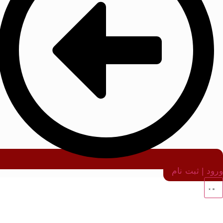
ورود | ثبت نام