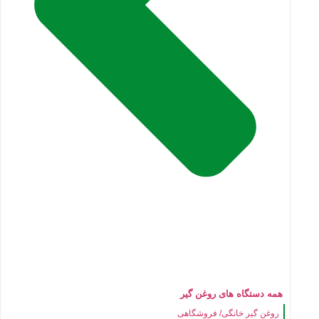
همه دستگاه های روغن گیر
روغن گیر خانگی/ فروشگاهی