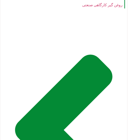
روغن گیر کارگاهی صنعتی