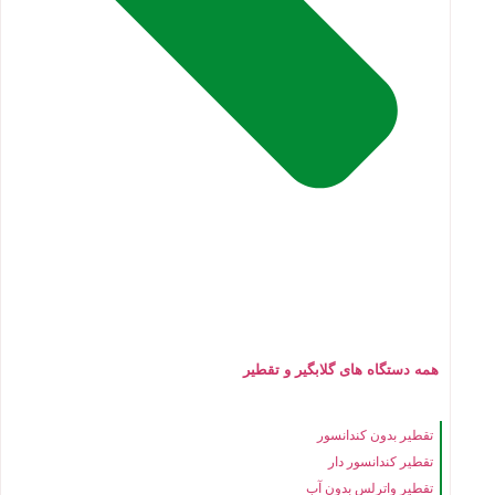
همه دستگاه های گلابگیر و تقطیر
تقطیر بدون کندانسور
تقطیر کندانسور دار
تقطیر واترلس بدون آب