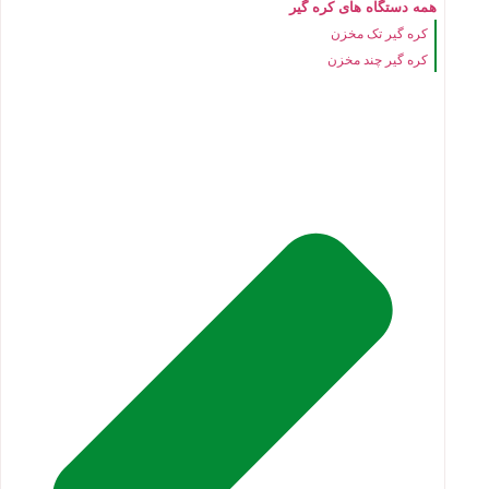
همه دستگاه های کره گیر
کره گیر تک مخزن
کره گیر چند مخزن