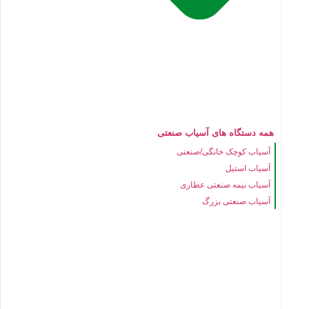
همه دستگاه های آسیاب صنعتی
آسیاب کوچک خانگی/صنعتی
آسیاب استیل
آسیاب نیمه صنعتی عطاری
آسیاب صنعتی بزرگ