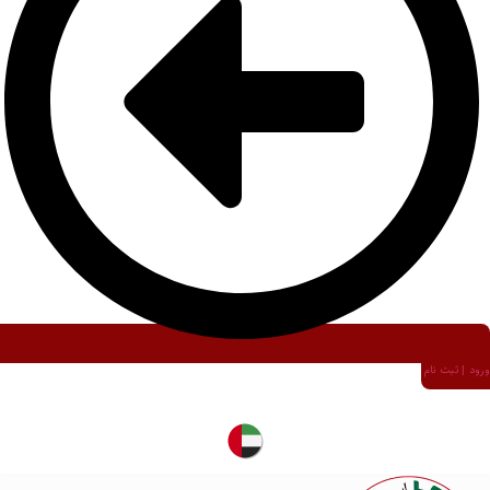
ورود | ثبت نام