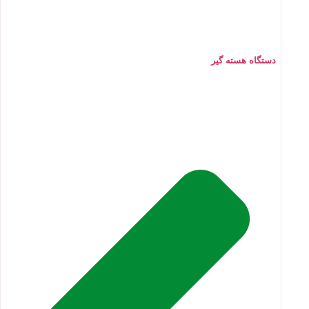
دستگاه هسته گیر