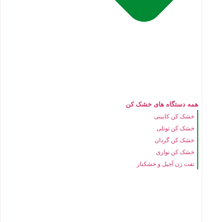
همه دستگاه های خشک کن
خشک کن کابینی
خشک کن تونلی
خشک کن گردان
خشک کن نواری
تفت زن آجیل و خشکبار