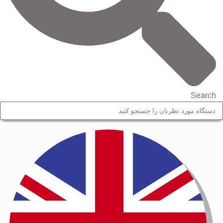
Search