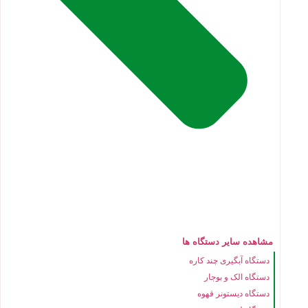
مشاهده سایر دستگاه ها
دستگاه آبگیری چند کاره
دستگاه الک و بوجار
دستگاه دیستونر قهوه