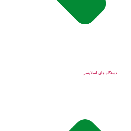
دستگاه های اسلایسر