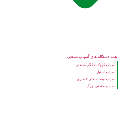
همه دستگاه های آسیاب صنعتی
آسیاب کوچک خانگی/صنعتی
آسیاب استیل
آسیاب نیمه صنعتی عطاری
آسیاب صنعتی بزرگ