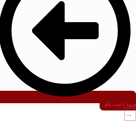
ورود | ثبت نام