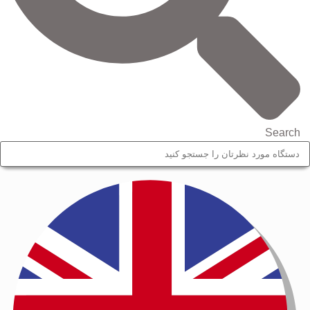
Search