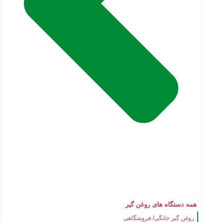
همه دستگاه های روغن گیر
روغن گیر خانگی/ فروشگاهی