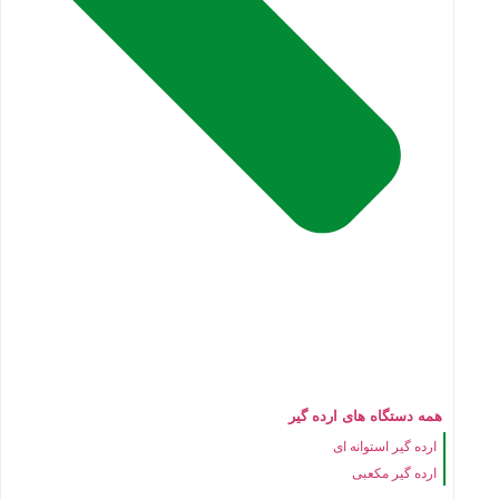
همه دستگاه های ارده گیر
ارده گیر استوانه ای
ارده گیر مکعبی