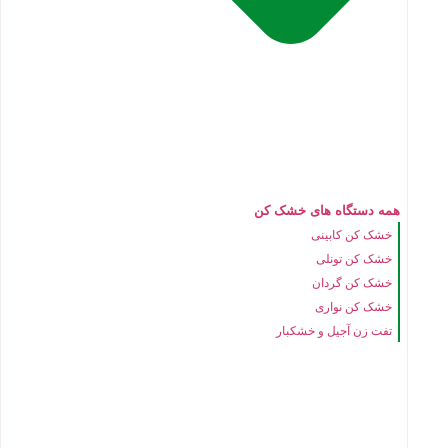
همه دستگاه های خشک کن
خشک کن کابینی
خشک کن تونلی
خشک کن گردان
خشک کن نواری
تفت زن آجیل و خشکبار