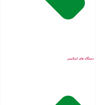
دستگاه های اسلایسر