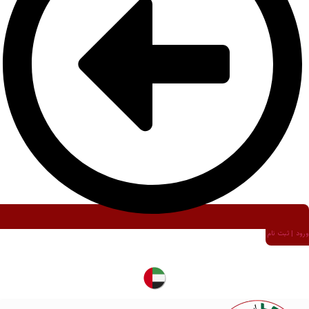
ورود | ثبت نام