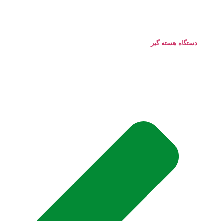
دستگاه هسته گیر