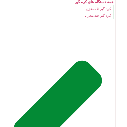
همه دستگاه های کره گیر
کره گیر تک مخزن
کره گیر چند مخزن