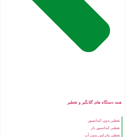
همه دستگاه های گلابگیر و تقطیر
تقطیر بدون کندانسور
تقطیر کندانسور دار
تقطیر واترلس بدون آب