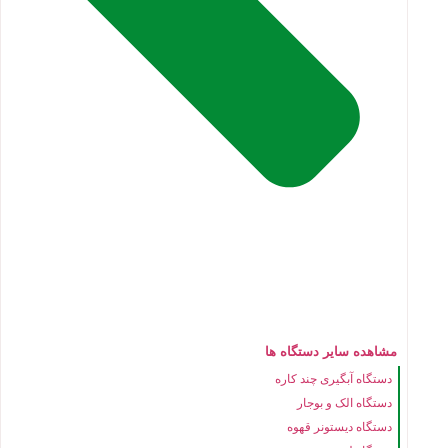
مشاهده سایر دستگاه ها
دستگاه آبگیری چند کاره
دستگاه الک و بوجار
دستگاه دیستونر قهوه