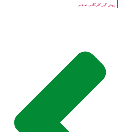
روغن گیر کارگاهی صنعتی