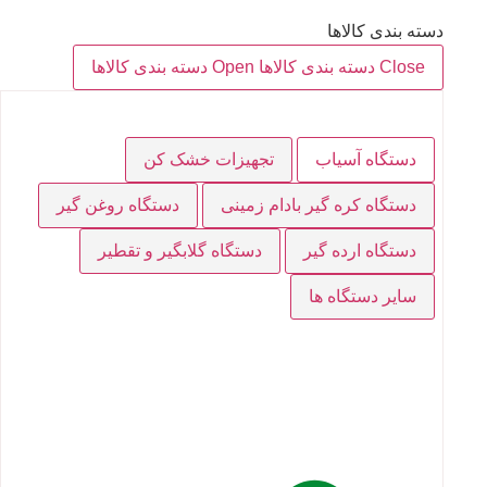
دسته بندی کالاها
Close دسته بندی کالاها
Open دسته بندی کالاها
دستگاه آسیاب
تجهیزات خشک کن
دستگاه کره گیر بادام زمینی
دستگاه روغن گیر
دستگاه ارده گیر
دستگاه گلابگیر و تقطیر
سایر دستگاه ها