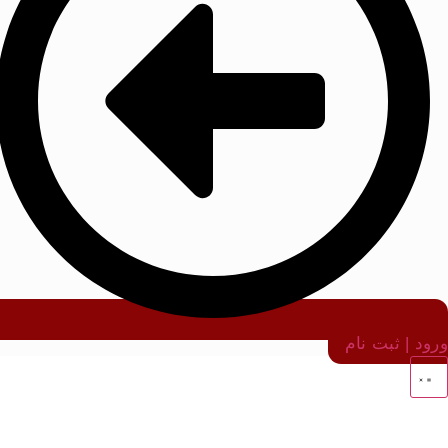
ورود | ثبت نام