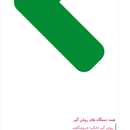
همه دستگاه های روغن گیر
روغن گیر خانگی/ فروشگاهی