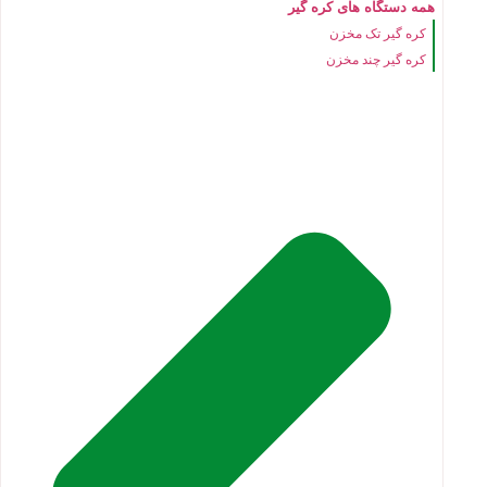
همه دستگاه های کره گیر
کره گیر تک مخزن
کره گیر چند مخزن