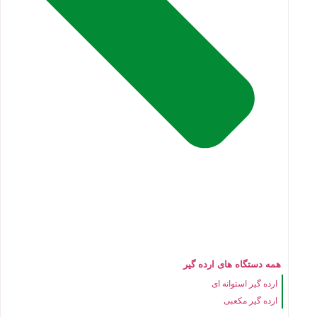
همه دستگاه های ارده گیر
ارده گیر استوانه ای
ارده گیر مکعبی