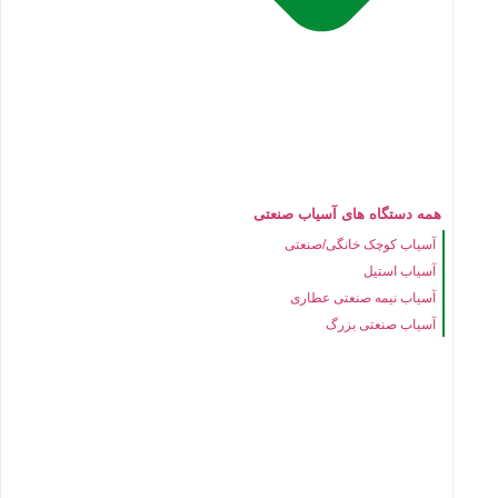
همه دستگاه های آسیاب صنعتی
آسیاب کوچک خانگی/صنعتی
آسیاب استیل
آسیاب نیمه صنعتی عطاری
آسیاب صنعتی بزرگ