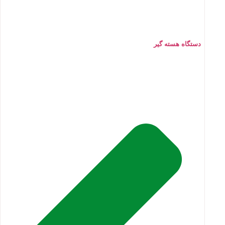
دستگاه هسته گیر