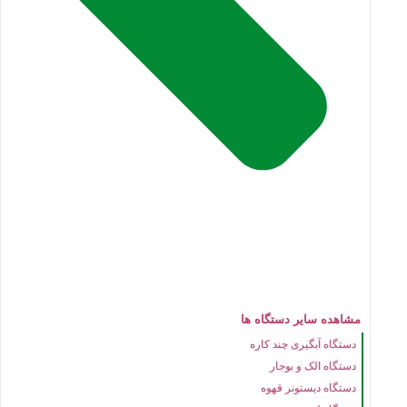
مشاهده سایر دستگاه ها
دستگاه آبگیری چند کاره
دستگاه الک و بوجار
دستگاه دیستونر قهوه