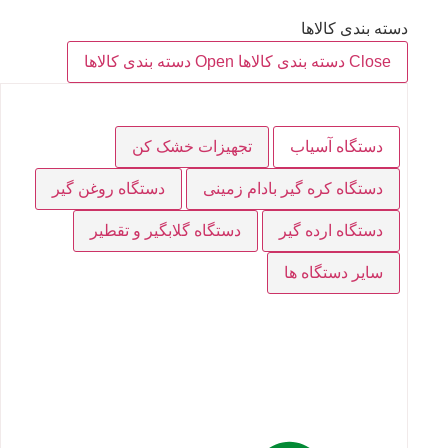
دسته بندی کالاها
Close دسته بندی کالاها
Open دسته بندی کالاها
دستگاه آسیاب
تجهیزات خشک کن
دستگاه کره گیر بادام زمینی
دستگاه روغن گیر
دستگاه ارده گیر
دستگاه گلابگیر و تقطیر
سایر دستگاه ها