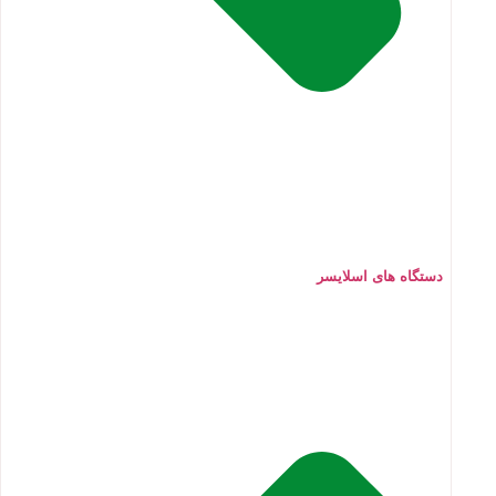
دستگاه های اسلایسر