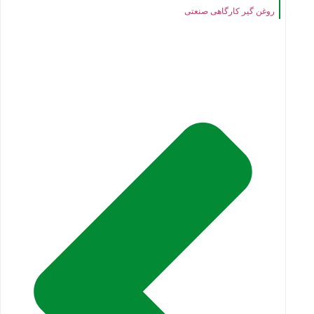
روغن گیر کارگاهی صنعتی