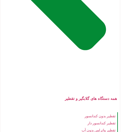
همه دستگاه های گلابگیر و تقطیر
تقطیر بدون کندانسور
تقطیر کندانسور دار
تقطیر واترلس بدون آب