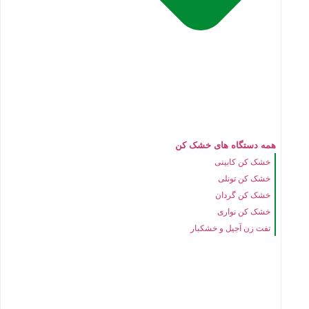
همه دستگاه های خشک کن
خشک کن کابینی
خشک کن تونلی
خشک کن گردان
خشک کن نواری
تفت زن آجیل و خشکبار