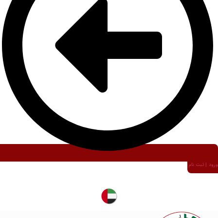
ورود | ثبت نام