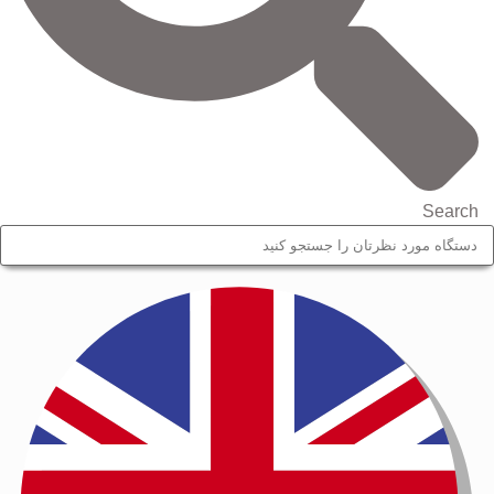
Search