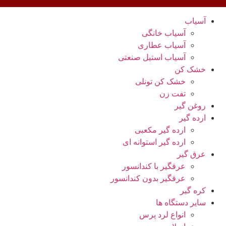
آسیاب
آسیاب خانگی
آسیاب عطاری
آسیاب استیل صنعتی
خشک کن
خشک کن تونلی
تفت زن
روغن گیر
ارده گیر
ارده گیر مکعبی
ارده گیر استوانه ای
عرق گیر
عرقگیر با کندانسور
عرقگیر بدون کندانسور
کره گیر
سایر دستگاه ها
انواع لرد پرس