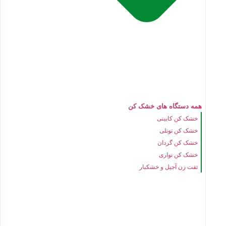
همه دستگاه های خشک کن
خشک کن کابینی
خشک کن تونلی
خشک کن گردان
خشک کن نواری
تفت زن آجیل و خشکبار