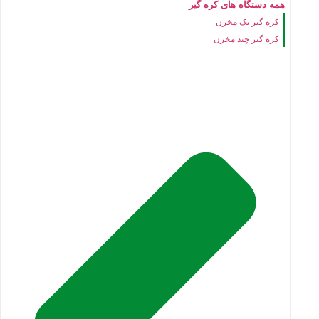
همه دستگاه های کره گیر
کره گیر تک مخزن
کره گیر چند مخزن