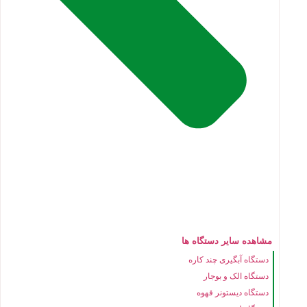
مشاهده سایر دستگاه ها
دستگاه آبگیری چند کاره
دستگاه الک و بوجار
دستگاه دیستونر قهوه