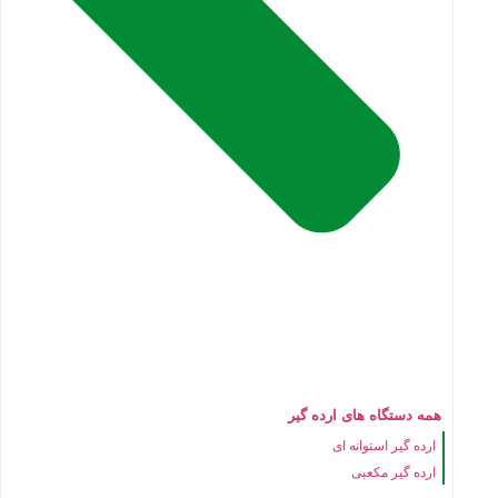
همه دستگاه های ارده گیر
ارده گیر استوانه ای
ارده گیر مکعبی