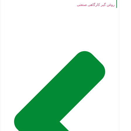
روغن گیر کارگاهی صنعتی