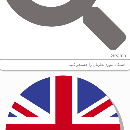
Search