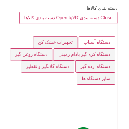
دسته بندی کالاها
Close دسته بندی کالاها
Open دسته بندی کالاها
دستگاه آسیاب
تجهیزات خشک کن
دستگاه کره گیر بادام زمینی
دستگاه روغن گیر
دستگاه ارده گیر
دستگاه گلابگیر و تقطیر
سایر دستگاه ها