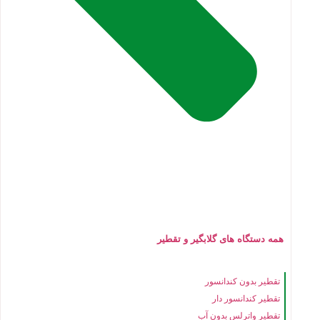
همه دستگاه های گلابگیر و تقطیر
تقطیر بدون کندانسور
تقطیر کندانسور دار
تقطیر واترلس بدون آب