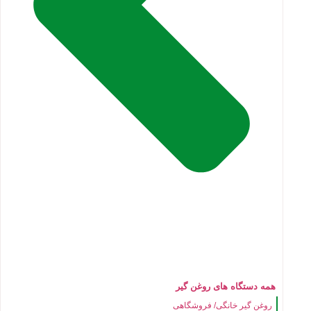
همه دستگاه های روغن گیر
روغن گیر خانگی/ فروشگاهی