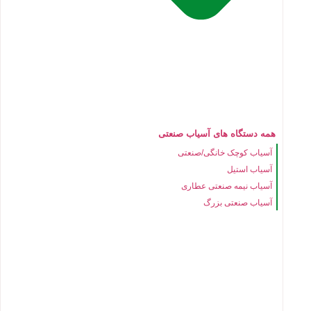
همه دستگاه های آسیاب صنعتی
آسیاب کوچک خانگی/صنعتی
آسیاب استیل
آسیاب نیمه صنعتی عطاری
آسیاب صنعتی بزرگ