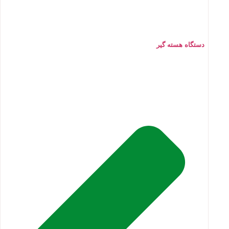
دستگاه هسته گیر