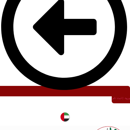
ورود | ثبت نام