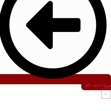
ورود | ثبت نام