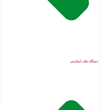
دستگاه های اسلایسر