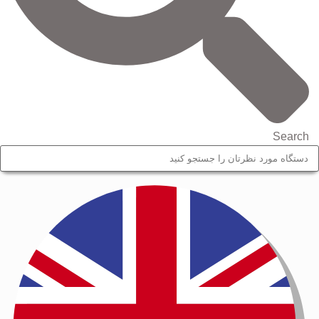
Search