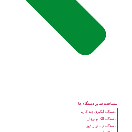
مشاهده سایر دستگاه ها
دستگاه آبگیری چند کاره
دستگاه الک و بوجار
دستگاه دیستونر قهوه