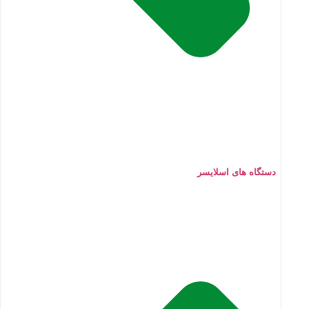
دستگاه های اسلایسر