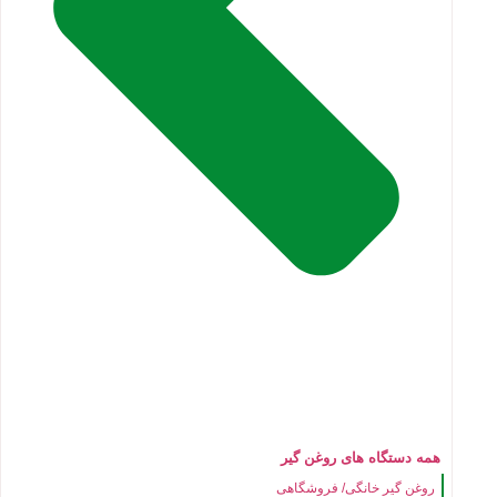
همه دستگاه های روغن گیر
روغن گیر خانگی/ فروشگاهی