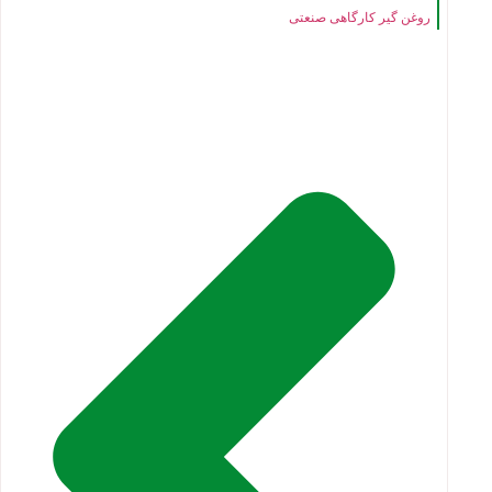
روغن گیر کارگاهی صنعتی