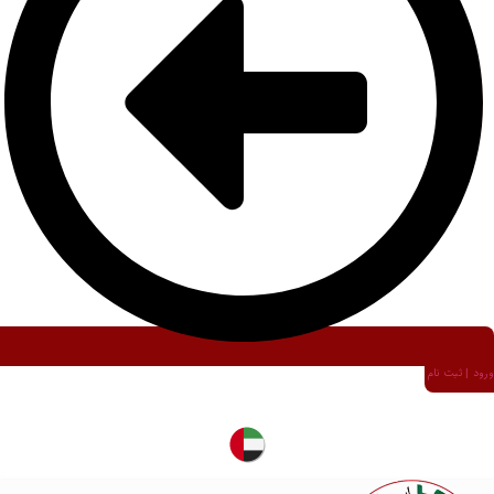
ورود | ثبت نام