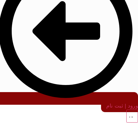
ورود | ثبت نام