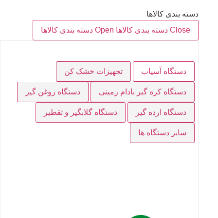
دسته بندی کالاها
Close دسته بندی کالاها
Open دسته بندی کالاها
دستگاه آسیاب
تجهیزات خشک کن
دستگاه کره گیر بادام زمینی
دستگاه روغن گیر
دستگاه ارده گیر
دستگاه گلابگیر و تقطیر
سایر دستگاه ها