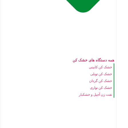
همه دستگاه های خشک کن
خشک کن کابینی
خشک کن تونلی
خشک کن گردان
خشک کن نواری
تفت زن آجیل و خشکبار