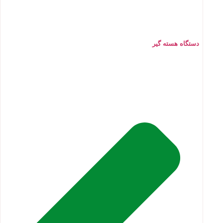
دستگاه هسته گیر