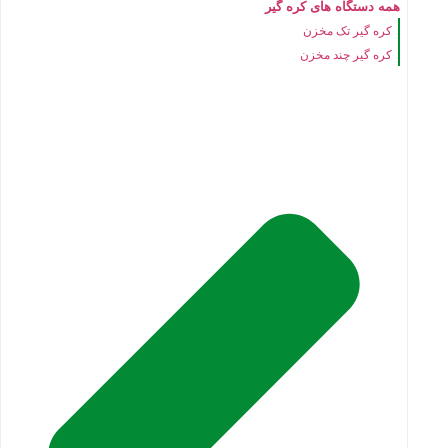
همه دستگاه های کره گیر
کره گیر تک مخزن
کره گیر چند مخزن