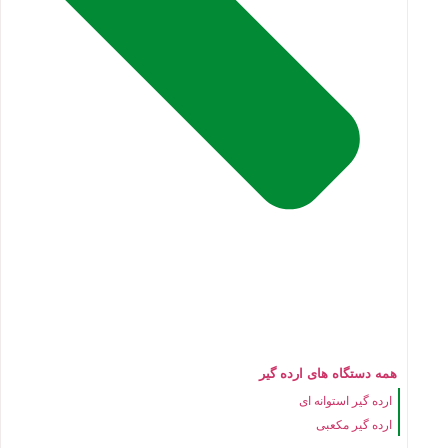
همه دستگاه های ارده گیر
ارده گیر استوانه ای
ارده گیر مکعبی