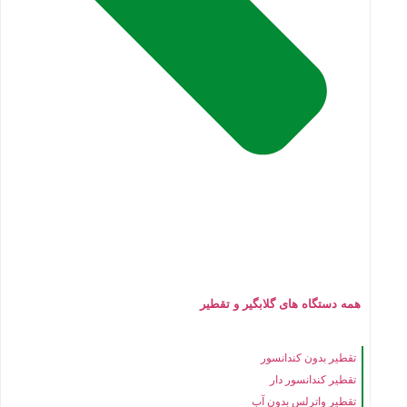
همه دستگاه های گلابگیر و تقطیر
تقطیر بدون کندانسور
تقطیر کندانسور دار
تقطیر واترلس بدون آب