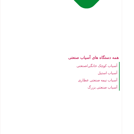
همه دستگاه های آسیاب صنعتی
آسیاب کوچک خانگی/صنعتی
آسیاب استیل
آسیاب نیمه صنعتی عطاری
آسیاب صنعتی بزرگ