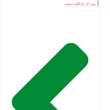
روغن گیر کارگاهی صنعتی