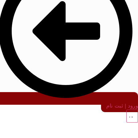
ورود | ثبت نام