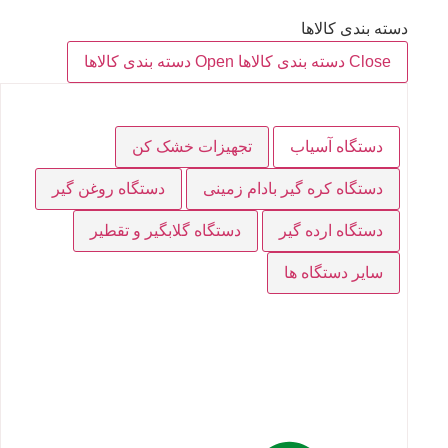
دسته بندی کالاها
Close دسته بندی کالاها
Open دسته بندی کالاها
دستگاه آسیاب
تجهیزات خشک کن
دستگاه کره گیر بادام زمینی
دستگاه روغن گیر
دستگاه ارده گیر
دستگاه گلابگیر و تقطیر
سایر دستگاه ها