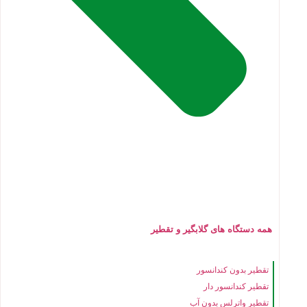
همه دستگاه های گلابگیر و تقطیر
تقطیر بدون کندانسور
تقطیر کندانسور دار
تقطیر واترلس بدون آب