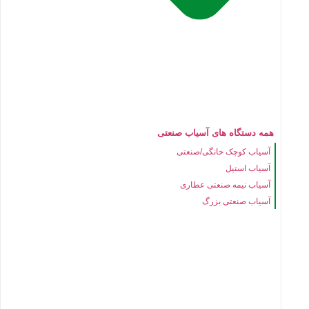
همه دستگاه های آسیاب صنعتی
آسیاب کوچک خانگی/صنعتی
آسیاب استیل
آسیاب نیمه صنعتی عطاری
آسیاب صنعتی بزرگ