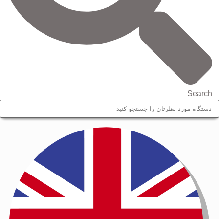
Search