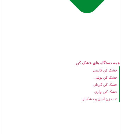
همه دستگاه های خشک کن
خشک کن کابینی
خشک کن تونلی
خشک کن گردان
خشک کن نواری
تفت زن آجیل و خشکبار