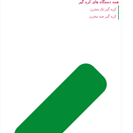
همه دستگاه های کره گیر
کره گیر تک مخزن
کره گیر چند مخزن