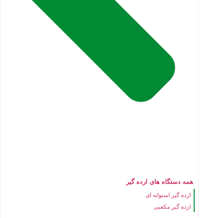
همه دستگاه های ارده گیر
ارده گیر استوانه ای
ارده گیر مکعبی