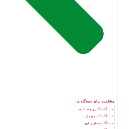
مشاهده سایر دستگاه ها
دستگاه آبگیری چند کاره
دستگاه الک و بوجار
دستگاه دیستونر قهوه