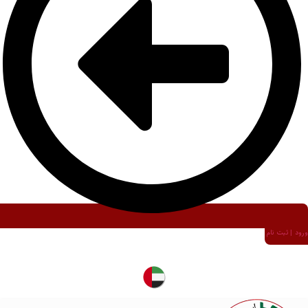
ورود | ثبت نام