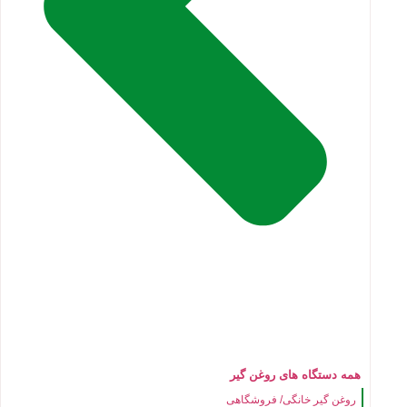
همه دستگاه های روغن گیر
روغن گیر خانگی/ فروشگاهی