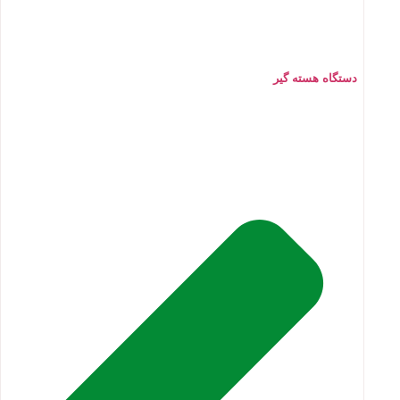
دستگاه هسته گیر