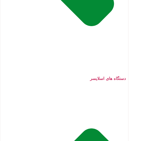
دستگاه های اسلایسر