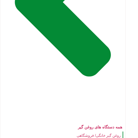
همه دستگاه های روغن گیر
روغن گیر خانگی/ فروشگاهی