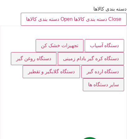
دسته بندی کالاها
Close دسته بندی کالاها
Open دسته بندی کالاها
دستگاه آسیاب
تجهیزات خشک کن
دستگاه کره گیر بادام زمینی
دستگاه روغن گیر
دستگاه ارده گیر
دستگاه گلابگیر و تقطیر
سایر دستگاه ها