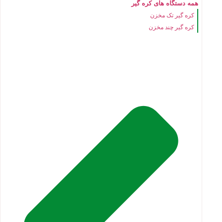
همه دستگاه های کره گیر
کره گیر تک مخزن
کره گیر چند مخزن