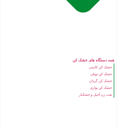
همه دستگاه های خشک کن
خشک کن کابینی
خشک کن تونلی
خشک کن گردان
خشک کن نواری
تفت زن آجیل و خشکبار