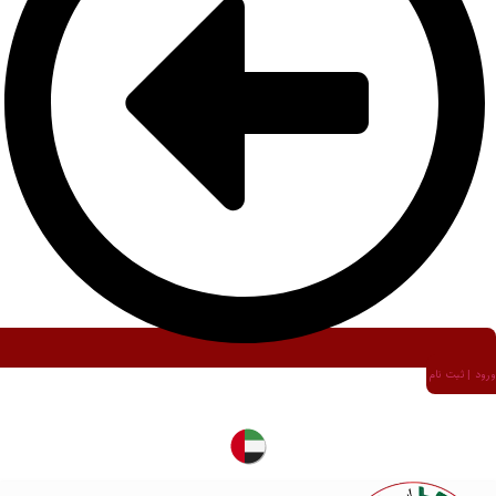
ورود | ثبت نام