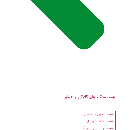
همه دستگاه های گلابگیر و تقطیر
تقطیر بدون کندانسور
تقطیر کندانسور دار
تقطیر واترلس بدون آب