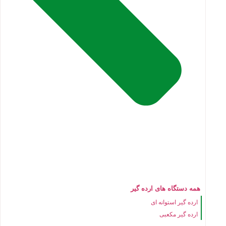
همه دستگاه های ارده گیر
ارده گیر استوانه ای
ارده گیر مکعبی