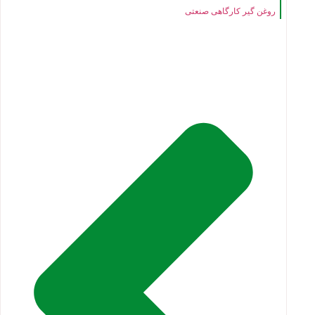
روغن گیر کارگاهی صنعتی