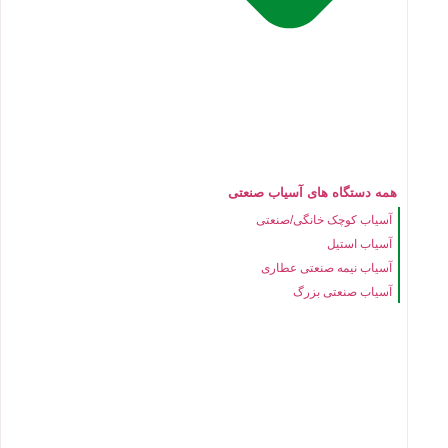
همه دستگاه های آسیاب صنعتی
آسیاب کوچک خانگی/صنعتی
آسیاب استیل
آسیاب نیمه صنعتی عطاری
آسیاب صنعتی بزرگ