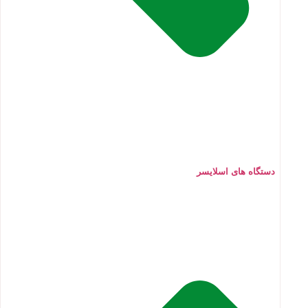
دستگاه های اسلایسر