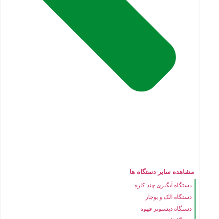
مشاهده سایر دستگاه ها
دستگاه آبگیری چند کاره
دستگاه الک و بوجار
دستگاه دیستونر قهوه