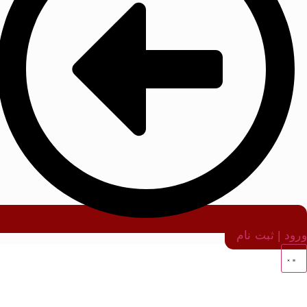
ورود | ثبت نام