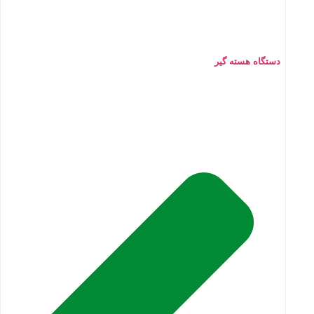
دستگاه هسته گیر