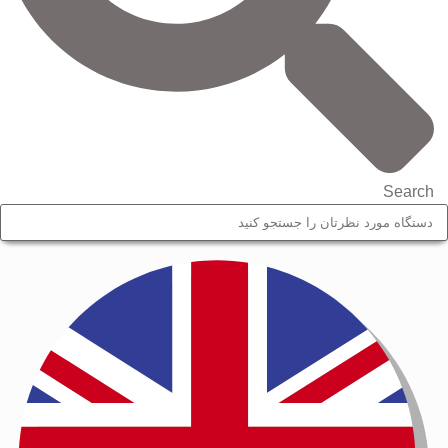
Search