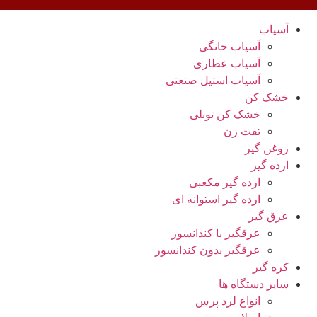
آسیاب
آسیاب خانگی
آسیاب عطاری
آسیاب استیل صنعتی
خشک کن
خشک کن تونلی
تفت زن
روغن گیر
ارده گیر
ارده گیر مکعبی
ارده گیر استوانه ای
عرق گیر
عرقگیر با کندانسور
عرقگیر بدون کندانسور
کره گیر
سایر دستگاه ها
انواع لرد پرس