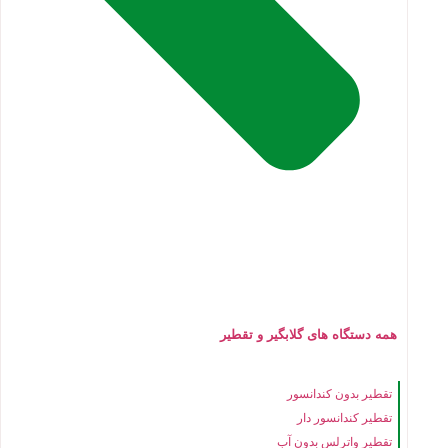
همه دستگاه های گلابگیر و تقطیر
تقطیر بدون کندانسور
تقطیر کندانسور دار
تقطیر واترلس بدون آب