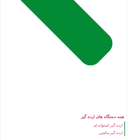
همه دستگاه های ارده گیر
ارده گیر استوانه ای
ارده گیر مکعبی