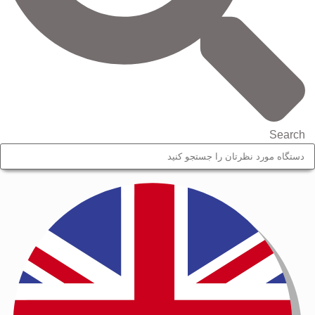
Search