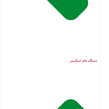
دستگاه های اسلایسر