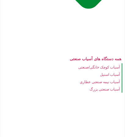
همه دستگاه های آسیاب صنعتی
آسیاب کوچک خانگی/صنعتی
آسیاب استیل
آسیاب نیمه صنعتی عطاری
آسیاب صنعتی بزرگ