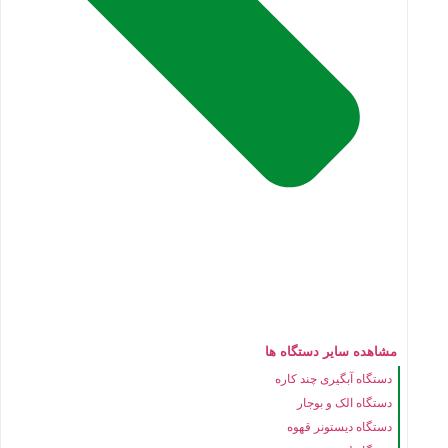
مشاهده سایر دستگاه ها
دستگاه آبگیری چند کاره
دستگاه الک و بوجار
دستگاه دیستونر قهوه