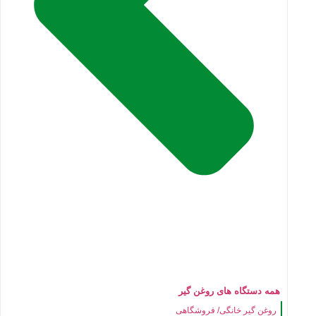
همه دستگاه های روغن گیر
روغن گیر خانگی/ فروشگاهی