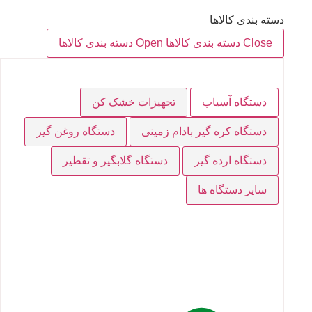
دسته بندی کالاها
Close دسته بندی کالاها
Open دسته بندی کالاها
دستگاه آسیاب
تجهیزات خشک کن
دستگاه کره گیر بادام زمینی
دستگاه روغن گیر
دستگاه ارده گیر
دستگاه گلابگیر و تقطیر
سایر دستگاه ها