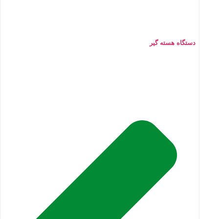
دستگاه هسته گیر