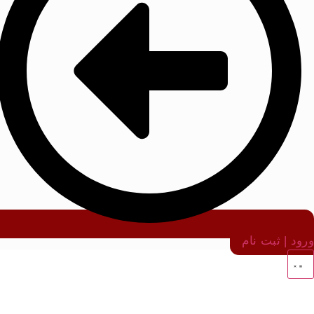
ورود | ثبت نام