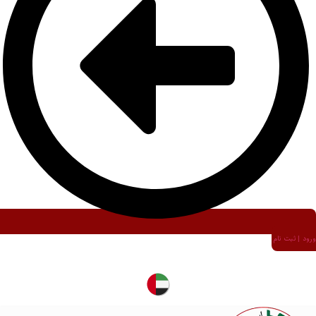
ورود | ثبت نام