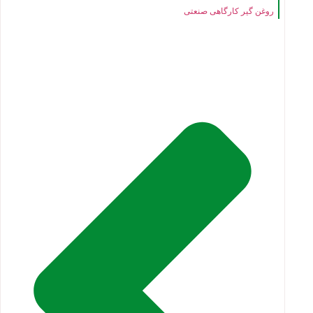
روغن گیر کارگاهی صنعتی