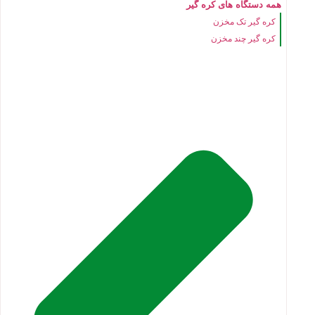
همه دستگاه های کره گیر
کره گیر تک مخزن
کره گیر چند مخزن