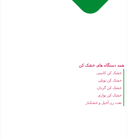
همه دستگاه های خشک کن
خشک کن کابینی
خشک کن تونلی
خشک کن گردان
خشک کن نواری
تفت زن آجیل و خشکبار