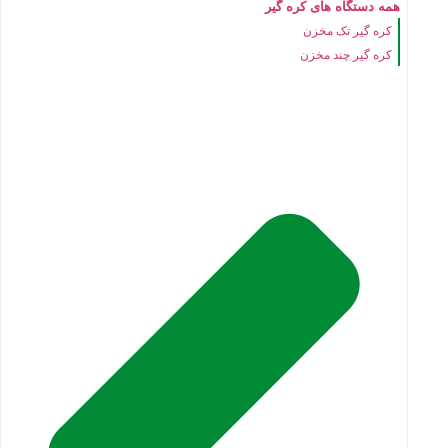
همه دستگاه های کره گیر
کره گیر تک مخزن
کره گیر چند مخزن