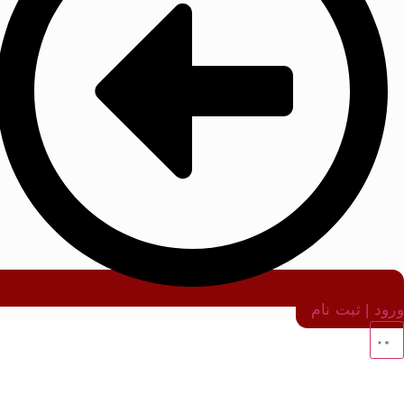
ورود | ثبت نام