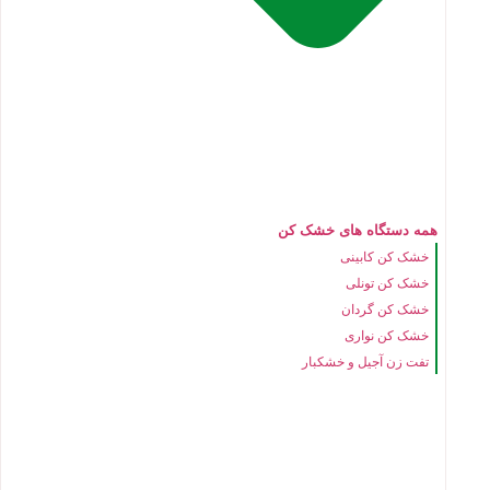
همه دستگاه های خشک کن
خشک کن کابینی
خشک کن تونلی
خشک کن گردان
خشک کن نواری
تفت زن آجیل و خشکبار