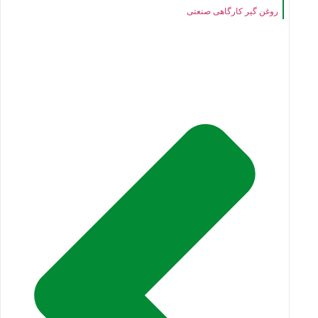
روغن گیر کارگاهی صنعتی