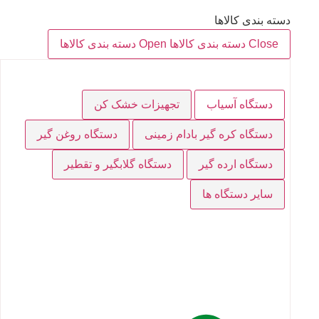
دسته بندی کالاها
Close دسته بندی کالاها
Open دسته بندی کالاها
دستگاه آسیاب
تجهیزات خشک کن
دستگاه کره گیر بادام زمینی
دستگاه روغن گیر
دستگاه ارده گیر
دستگاه گلابگیر و تقطیر
سایر دستگاه ها