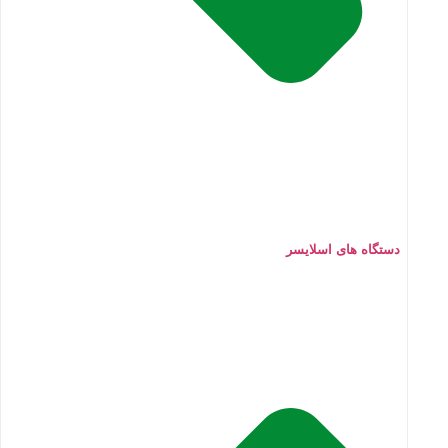
دستگاه های اسلایسر