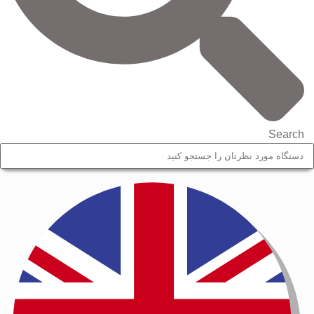
Search