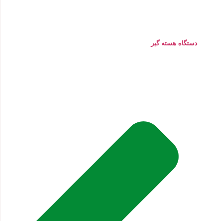
دستگاه هسته گیر