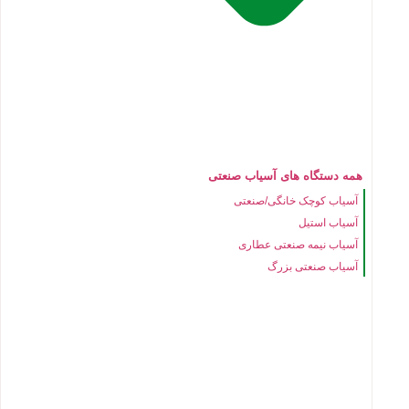
همه دستگاه های آسیاب صنعتی
آسیاب کوچک خانگی/صنعتی
آسیاب استیل
آسیاب نیمه صنعتی عطاری
آسیاب صنعتی بزرگ