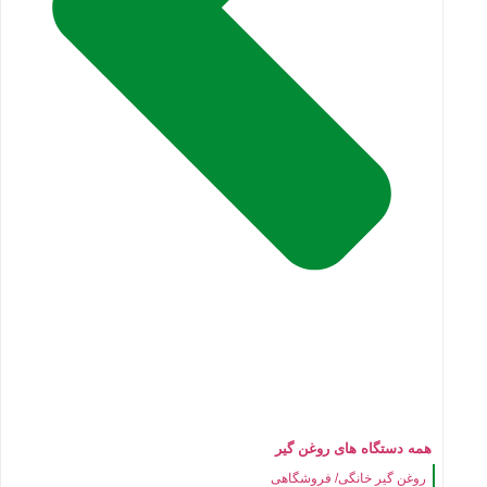
همه دستگاه های روغن گیر
روغن گیر خانگی/ فروشگاهی