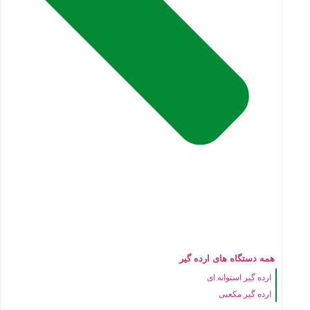
همه دستگاه های ارده گیر
ارده گیر استوانه ای
ارده گیر مکعبی