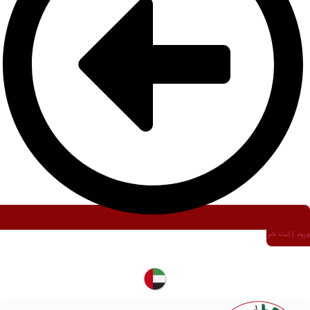
ورود | ثبت نام