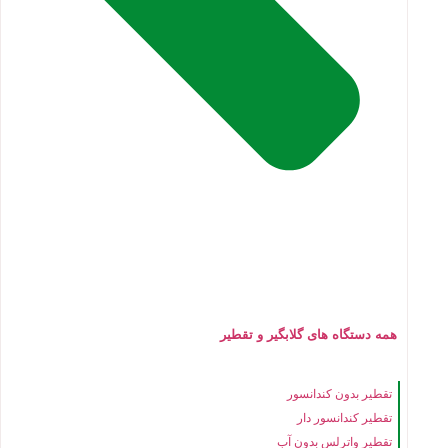
همه دستگاه های گلابگیر و تقطیر
تقطیر بدون کندانسور
تقطیر کندانسور دار
تقطیر واترلس بدون آب