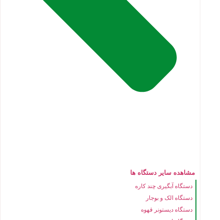
مشاهده سایر دستگاه ها
دستگاه آبگیری چند کاره
دستگاه الک و بوجار
دستگاه دیستونر قهوه