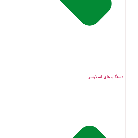
دستگاه های اسلایسر