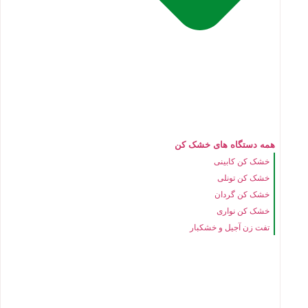
همه دستگاه های خشک کن
خشک کن کابینی
خشک کن تونلی
خشک کن گردان
خشک کن نواری
تفت زن آجیل و خشکبار