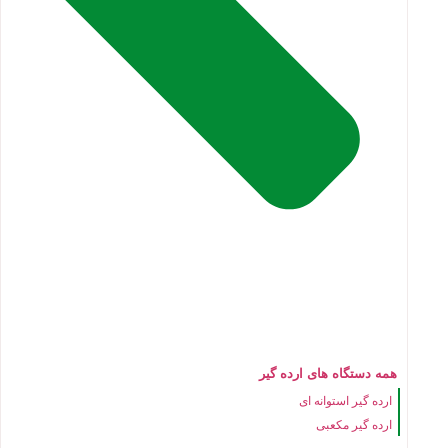
همه دستگاه های ارده گیر
ارده گیر استوانه ای
ارده گیر مکعبی