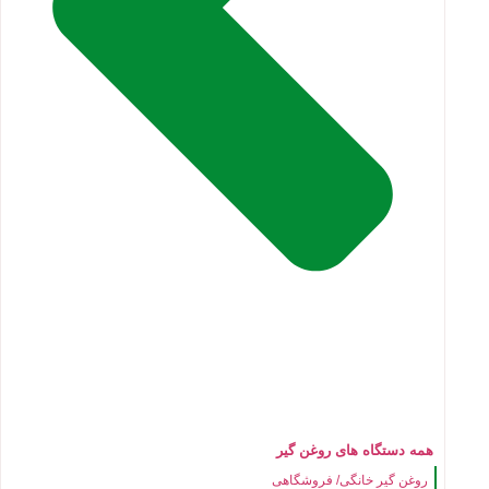
همه دستگاه های روغن گیر
روغن گیر خانگی/ فروشگاهی