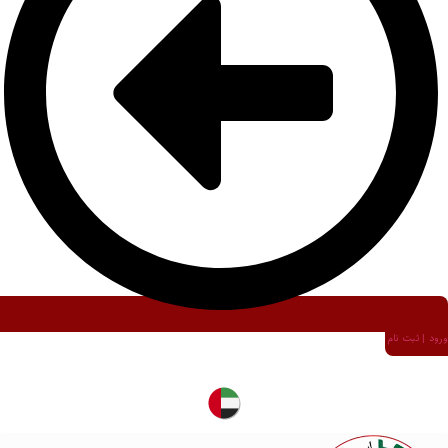
ورود | ثبت نام