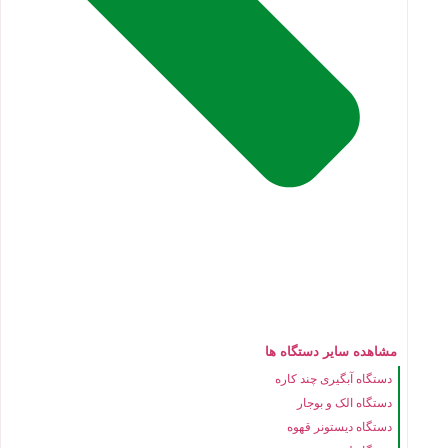
مشاهده سایر دستگاه ها
دستگاه آبگیری چند کاره
دستگاه الک و بوجار
دستگاه دیستونر قهوه