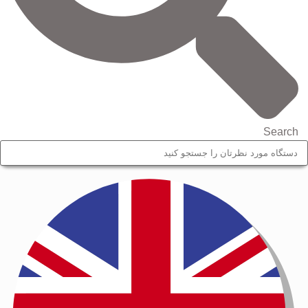
Search