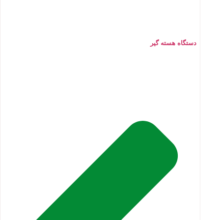
دستگاه هسته گیر