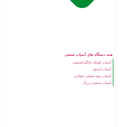
همه دستگاه های آسیاب صنعتی
آسیاب کوچک خانگی/صنعتی
آسیاب استیل
آسیاب نیمه صنعتی عطاری
آسیاب صنعتی بزرگ