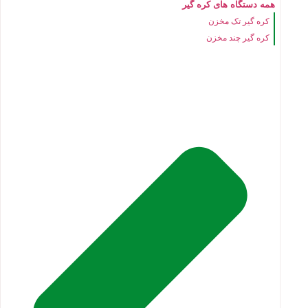
همه دستگاه های کره گیر
کره گیر تک مخزن
کره گیر چند مخزن