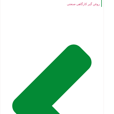
روغن گیر کارگاهی صنعتی