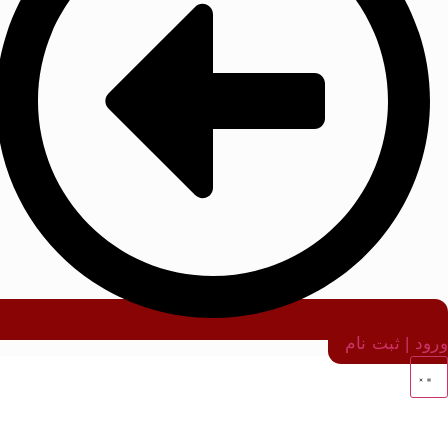
ورود | ثبت نام