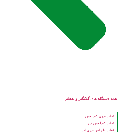
همه دستگاه های گلابگیر و تقطیر
تقطیر بدون کندانسور
تقطیر کندانسور دار
تقطیر واترلس بدون آب