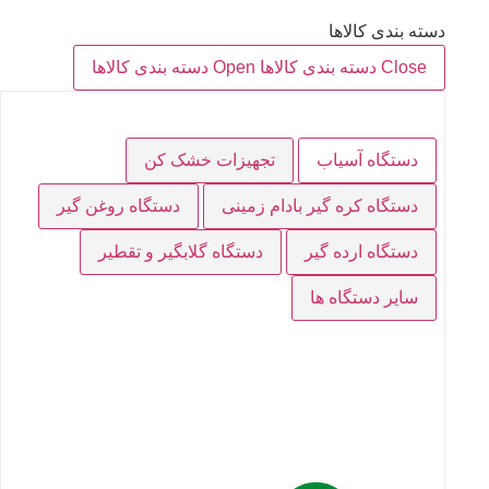
دسته بندی کالاها
Close دسته بندی کالاها
Open دسته بندی کالاها
دستگاه آسیاب
تجهیزات خشک کن
دستگاه کره گیر بادام زمینی
دستگاه روغن گیر
دستگاه ارده گیر
دستگاه گلابگیر و تقطیر
سایر دستگاه ها