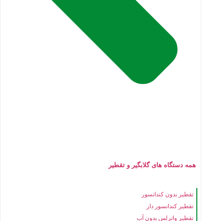
همه دستگاه های گلابگیر و تقطیر
تقطیر بدون کندانسور
تقطیر کندانسور دار
تقطیر واترلس بدون آب