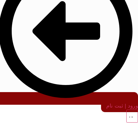
ورود | ثبت نام