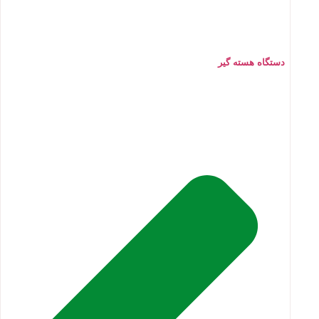
دستگاه هسته گیر