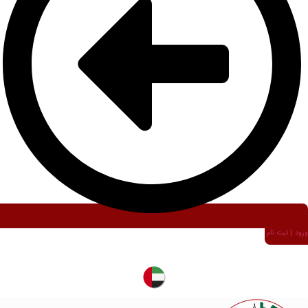
ورود | ثبت نام