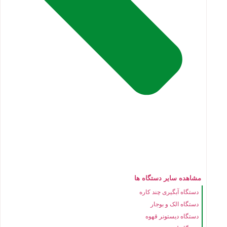
مشاهده سایر دستگاه ها
دستگاه آبگیری چند کاره
دستگاه الک و بوجار
دستگاه دیستونر قهوه