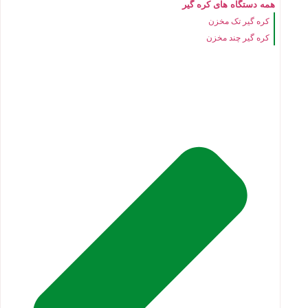
همه دستگاه های کره گیر
کره گیر تک مخزن
کره گیر چند مخزن