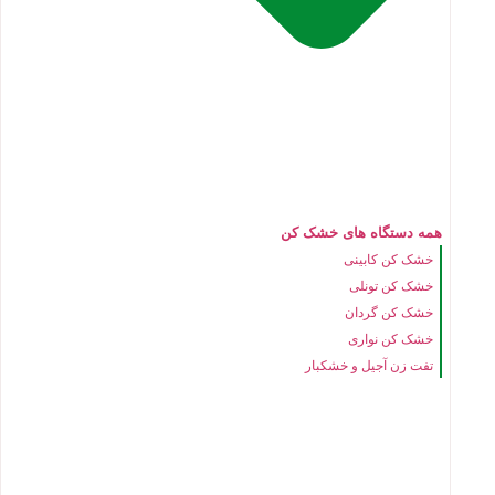
همه دستگاه های خشک کن
خشک کن کابینی
خشک کن تونلی
خشک کن گردان
خشک کن نواری
تفت زن آجیل و خشکبار