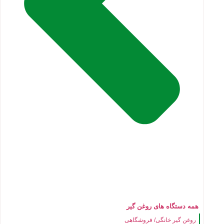
همه دستگاه های روغن گیر
روغن گیر خانگی/ فروشگاهی