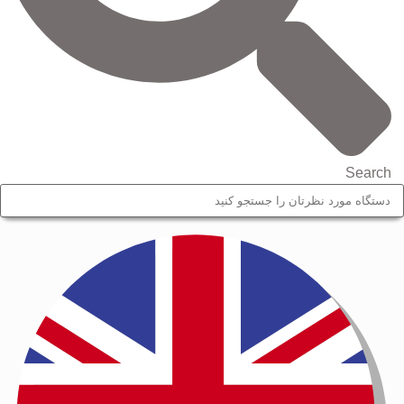
Search