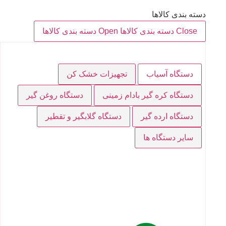
دسته بندی کالاها
Close دسته بندی کالاها
Open دسته بندی کالاها
دستگاه آسیاب
تجهیزات خشک کن
دستگاه کره گیر بادام زمینی
دستگاه روغن گیر
دستگاه ارده گیر
دستگاه گلابگیر و تقطیر
سایر دستگاه ها