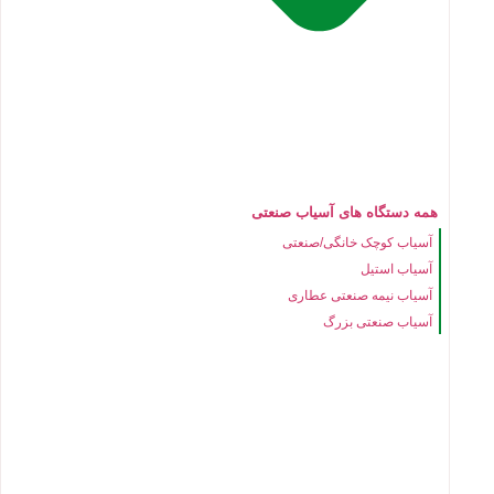
همه دستگاه های آسیاب صنعتی
آسیاب کوچک خانگی/صنعتی
آسیاب استیل
آسیاب نیمه صنعتی عطاری
آسیاب صنعتی بزرگ