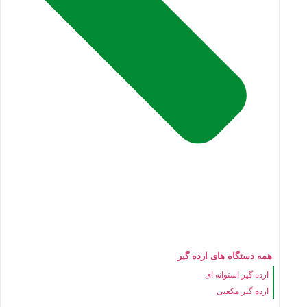
همه دستگاه های ارده گیر
ارده گیر استوانه ای
ارده گیر مکعبی