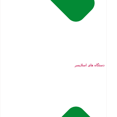
دستگاه های اسلایسر