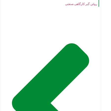
روغن گیر کارگاهی صنعتی