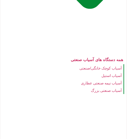
همه دستگاه های آسیاب صنعتی
آسیاب کوچک خانگی/صنعتی
آسیاب استیل
آسیاب نیمه صنعتی عطاری
آسیاب صنعتی بزرگ