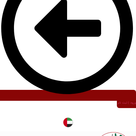
ورود | ثبت نام