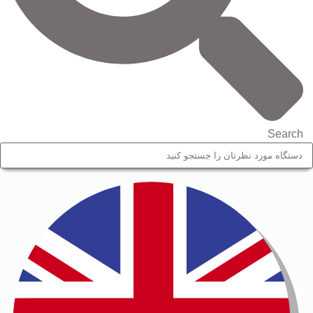
Search