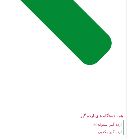
همه دستگاه های ارده گیر
ارده گیر استوانه ای
ارده گیر مکعبی