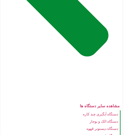
مشاهده سایر دستگاه ها
دستگاه آبگیری چند کاره
دستگاه الک و بوجار
دستگاه دیستونر قهوه