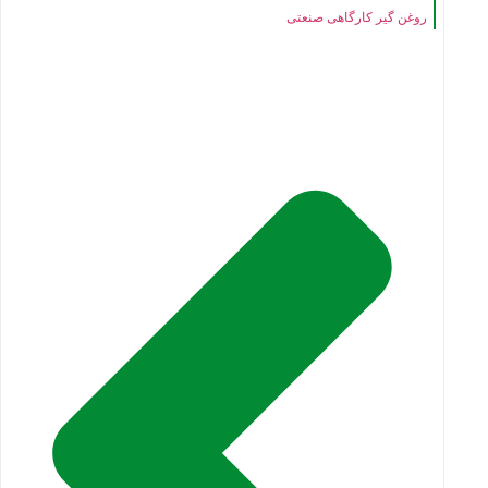
روغن گیر کارگاهی صنعتی