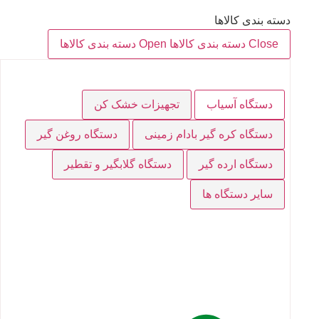
دسته بندی کالاها
Close دسته بندی کالاها
Open دسته بندی کالاها
دستگاه آسیاب
تجهیزات خشک کن
دستگاه کره گیر بادام زمینی
دستگاه روغن گیر
دستگاه ارده گیر
دستگاه گلابگیر و تقطیر
سایر دستگاه ها