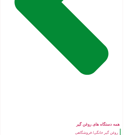
همه دستگاه های روغن گیر
روغن گیر خانگی/ فروشگاهی