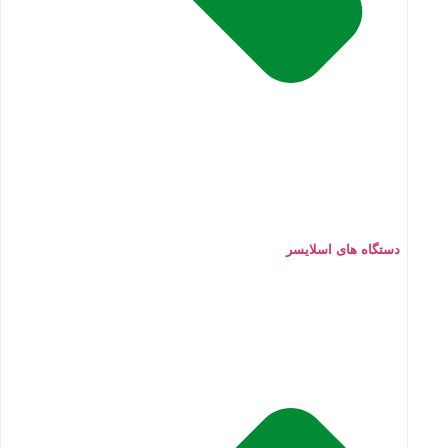
دستگاه های اسلایسر