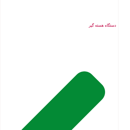
دستگاه هسته گیر