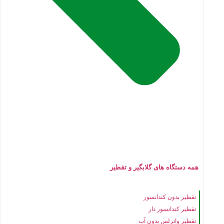
همه دستگاه های گلابگیر و تقطیر
تقطیر بدون کندانسور
تقطیر کندانسور دار
تقطیر واترلس بدون آب