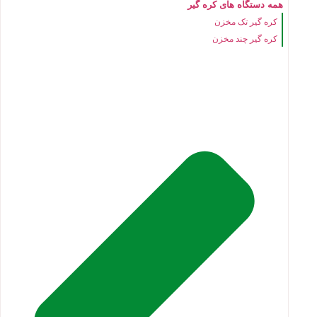
همه دستگاه های کره گیر
کره گیر تک مخزن
کره گیر چند مخزن