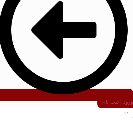
ورود | ثبت نام