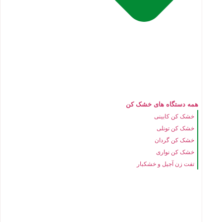
همه دستگاه های خشک کن
خشک کن کابینی
خشک کن تونلی
خشک کن گردان
خشک کن نواری
تفت زن آجیل و خشکبار