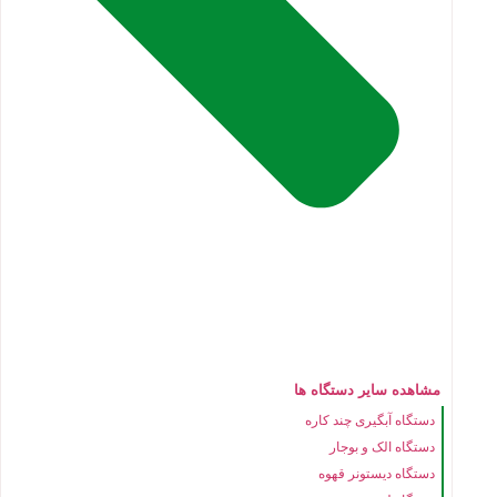
مشاهده سایر دستگاه ها
دستگاه آبگیری چند کاره
دستگاه الک و بوجار
دستگاه دیستونر قهوه