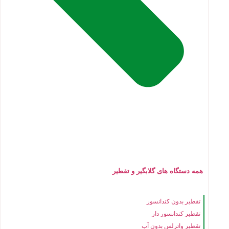
همه دستگاه های گلابگیر و تقطیر
تقطیر بدون کندانسور
تقطیر کندانسور دار
تقطیر واترلس بدون آب