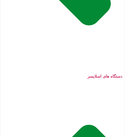
دستگاه های اسلایسر