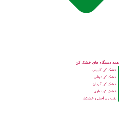
همه دستگاه های خشک کن
خشک کن کابینی
خشک کن تونلی
خشک کن گردان
خشک کن نواری
تفت زن آجیل و خشکبار