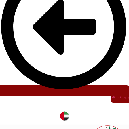
ورود | ثبت نام