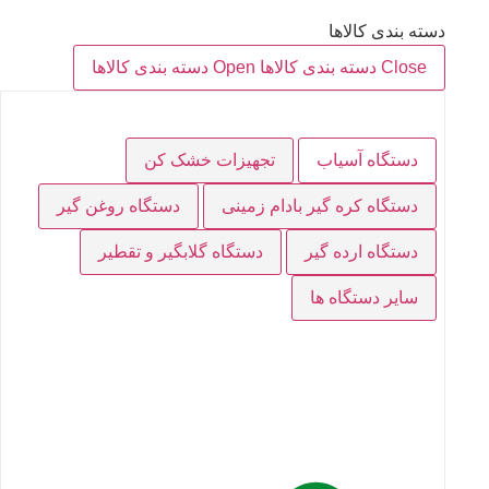
دسته بندی کالاها
Close دسته بندی کالاها
Open دسته بندی کالاها
دستگاه آسیاب
تجهیزات خشک کن
دستگاه کره گیر بادام زمینی
دستگاه روغن گیر
دستگاه ارده گیر
دستگاه گلابگیر و تقطیر
سایر دستگاه ها