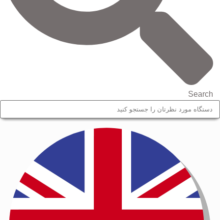
Search