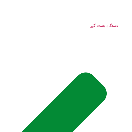
دستگاه هسته گیر