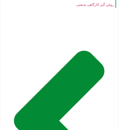
روغن گیر کارگاهی صنعتی