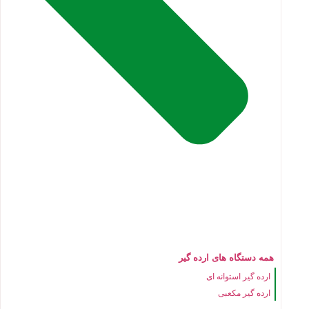
همه دستگاه های ارده گیر
ارده گیر استوانه ای
ارده گیر مکعبی