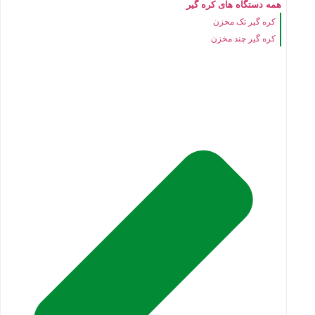
همه دستگاه های کره گیر
کره گیر تک مخزن
کره گیر چند مخزن