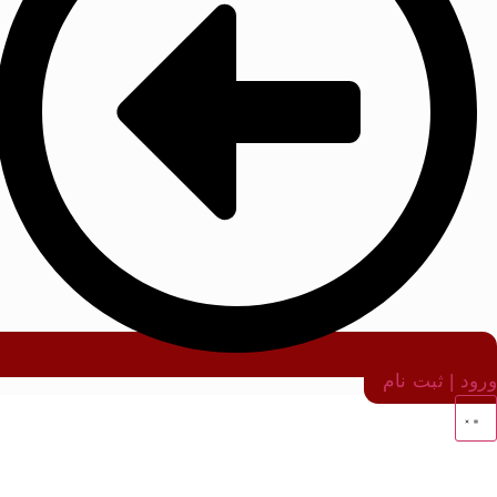
ورود | ثبت نام