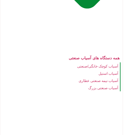
همه دستگاه های آسیاب صنعتی
آسیاب کوچک خانگی/صنعتی
آسیاب استیل
آسیاب نیمه صنعتی عطاری
آسیاب صنعتی بزرگ