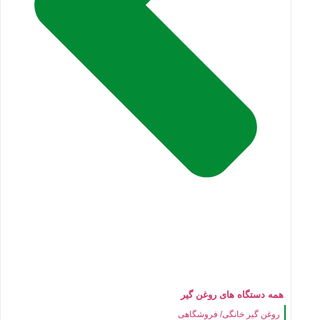
همه دستگاه های روغن گیر
روغن گیر خانگی/ فروشگاهی