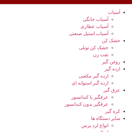
آسیاب
آسیاب خانگی
آسیاب عطاری
آسیاب استیل صنعتی
خشک کن
خشک کن تونلی
تفت زن
روغن گیر
ارده گیر
ارده گیر مکعبی
ارده گیر استوانه ای
عرق گیر
عرقگیر با کندانسور
عرقگیر بدون کندانسور
کره گیر
سایر دستگاه ها
انواع لرد پرس