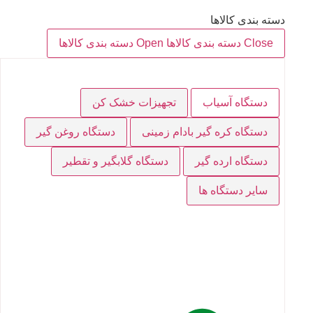
دسته بندی کالاها
Close دسته بندی کالاها
Open دسته بندی کالاها
دستگاه آسیاب
تجهیزات خشک کن
دستگاه کره گیر بادام زمینی
دستگاه روغن گیر
دستگاه ارده گیر
دستگاه گلابگیر و تقطیر
سایر دستگاه ها