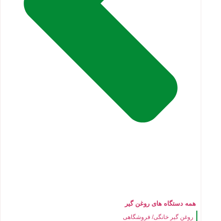
همه دستگاه های روغن گیر
روغن گیر خانگی/ فروشگاهی