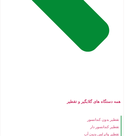
همه دستگاه های گلابگیر و تقطیر
تقطیر بدون کندانسور
تقطیر کندانسور دار
تقطیر واترلس بدون آب