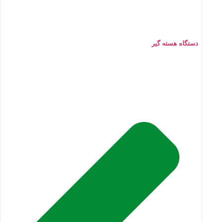
دستگاه هسته گیر