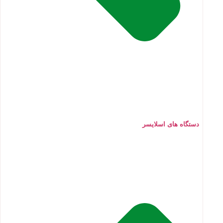
دستگاه های اسلایسر