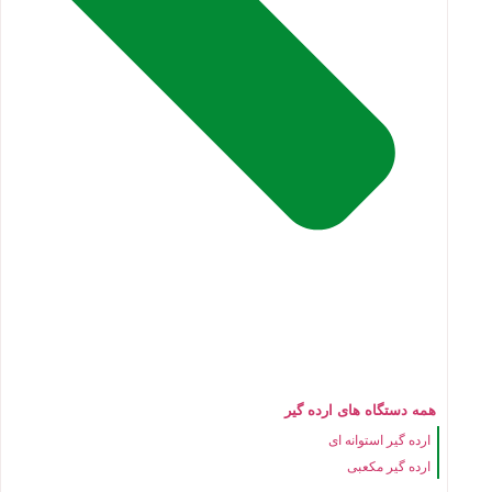
همه دستگاه های ارده گیر
ارده گیر استوانه ای
ارده گیر مکعبی