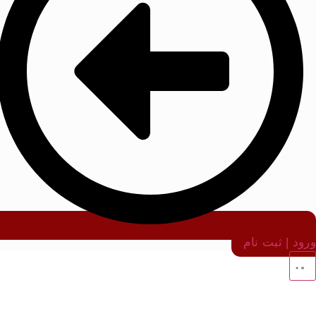
ورود | ثبت نام