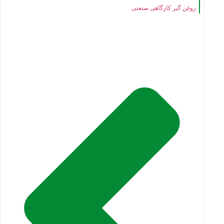
روغن گیر کارگاهی صنعتی