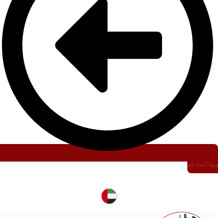
ورود | ثبت نام