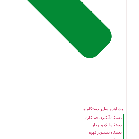
مشاهده سایر دستگاه ها
دستگاه آبگیری چند کاره
دستگاه الک و بوجار
دستگاه دیستونر قهوه