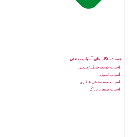
همه دستگاه های آسیاب صنعتی
آسیاب کوچک خانگی/صنعتی
آسیاب استیل
آسیاب نیمه صنعتی عطاری
آسیاب صنعتی بزرگ