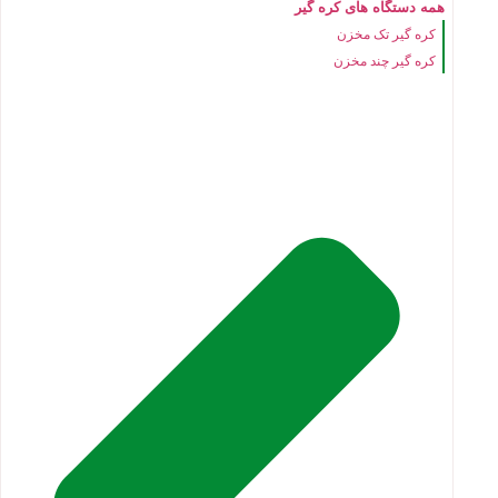
همه دستگاه های کره گیر
کره گیر تک مخزن
کره گیر چند مخزن