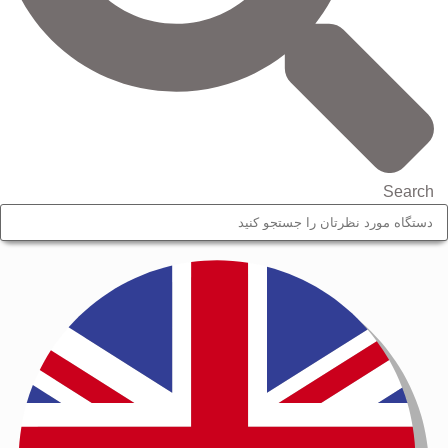
Search