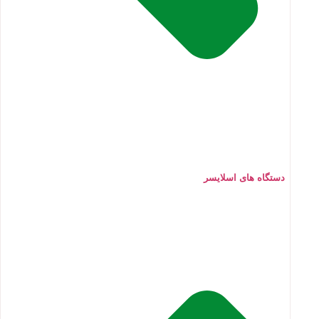
دستگاه های اسلایسر