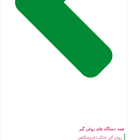
همه دستگاه های روغن گیر
روغن گیر خانگی/ فروشگاهی