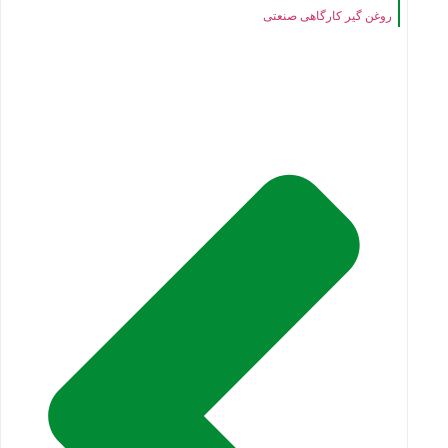
روغن گیر کارگاهی صنعتی