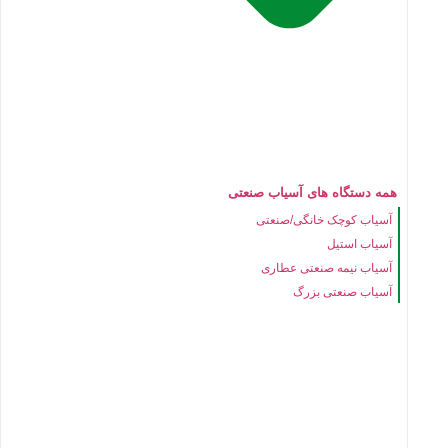
همه دستگاه های آسیاب صنعتی
آسیاب کوچک خانگی/صنعتی
آسیاب استیل
آسیاب نیمه صنعتی عطاری
آسیاب صنعتی بزرگ