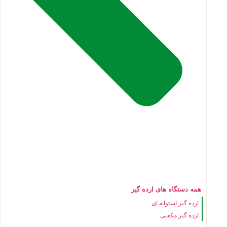
همه دستگاه های ارده گیر
ارده گیر استوانه ای
ارده گیر مکعبی