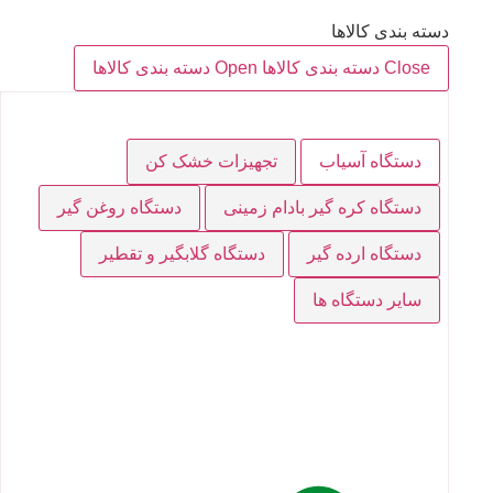
دسته بندی کالاها
Close دسته بندی کالاها
Open دسته بندی کالاها
دستگاه آسیاب
تجهیزات خشک کن
دستگاه کره گیر بادام زمینی
دستگاه روغن گیر
دستگاه ارده گیر
دستگاه گلابگیر و تقطیر
سایر دستگاه ها