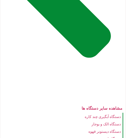
مشاهده سایر دستگاه ها
دستگاه آبگیری چند کاره
دستگاه الک و بوجار
دستگاه دیستونر قهوه