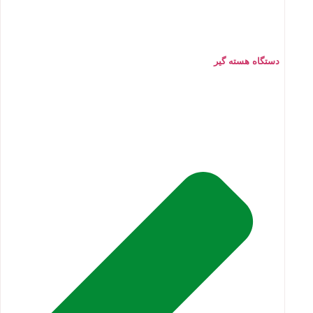
دستگاه هسته گیر