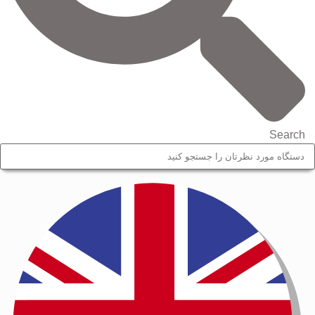
Search