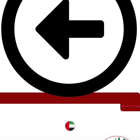
ورود | ثبت نام