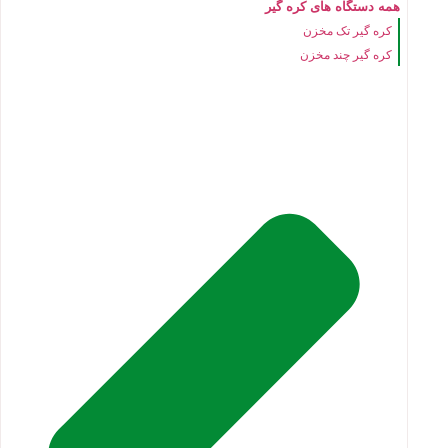
همه دستگاه های کره گیر
کره گیر تک مخزن
کره گیر چند مخزن