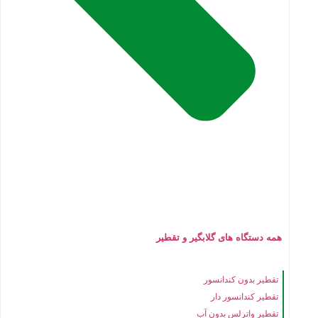
همه دستگاه های گلابگیر و تقطیر
تقطیر بدون کندانسور
تقطیر کندانسور دار
تقطیر واترلس بدون آب