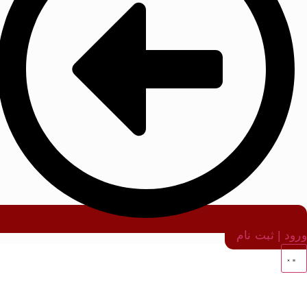
ورود | ثبت نام