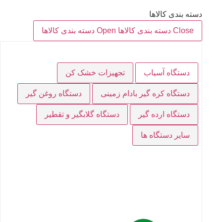
دسته بندی کالاها
Close دسته بندی کالاها
Open دسته بندی کالاها
دستگاه آسیاب
تجهیزات خشک کن
دستگاه کره گیر بادام زمینی
دستگاه روغن گیر
دستگاه ارده گیر
دستگاه گلابگیر و تقطیر
سایر دستگاه ها