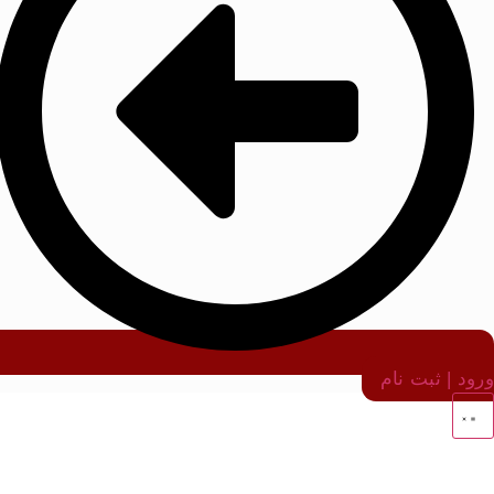
ورود | ثبت نام