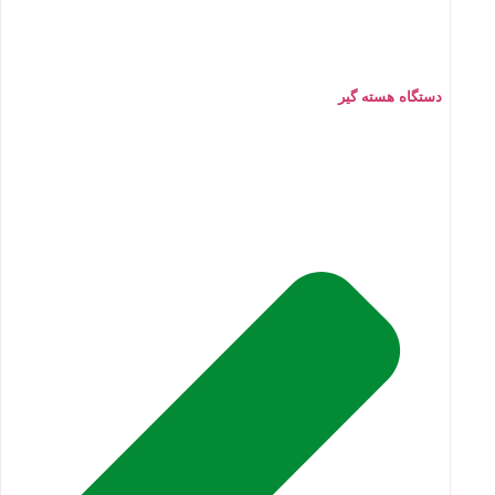
دستگاه هسته گیر