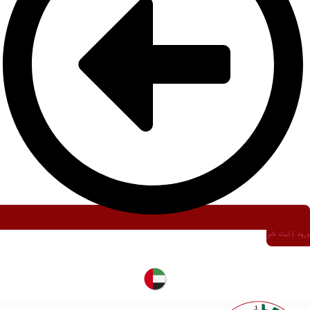
ورود | ثبت نام