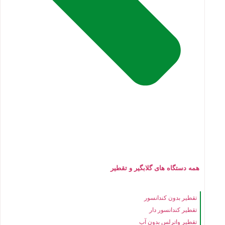
همه دستگاه های گلابگیر و تقطیر
تقطیر بدون کندانسور
تقطیر کندانسور دار
تقطیر واترلس بدون آب