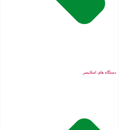
دستگاه های اسلایسر