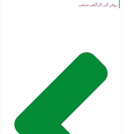
روغن گیر کارگاهی صنعتی