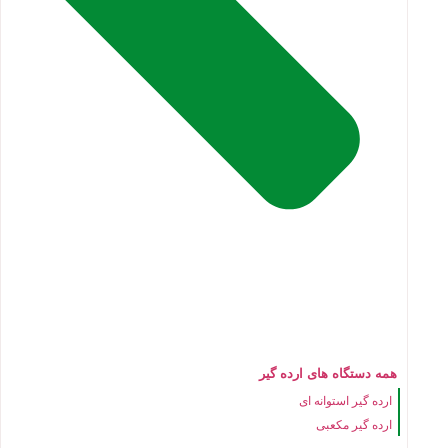
همه دستگاه های ارده گیر
ارده گیر استوانه ای
ارده گیر مکعبی