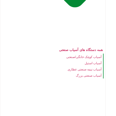
همه دستگاه های آسیاب صنعتی
آسیاب کوچک خانگی/صنعتی
آسیاب استیل
آسیاب نیمه صنعتی عطاری
آسیاب صنعتی بزرگ