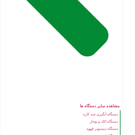
مشاهده سایر دستگاه ها
دستگاه آبگیری چند کاره
دستگاه الک و بوجار
دستگاه دیستونر قهوه