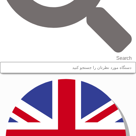
Search