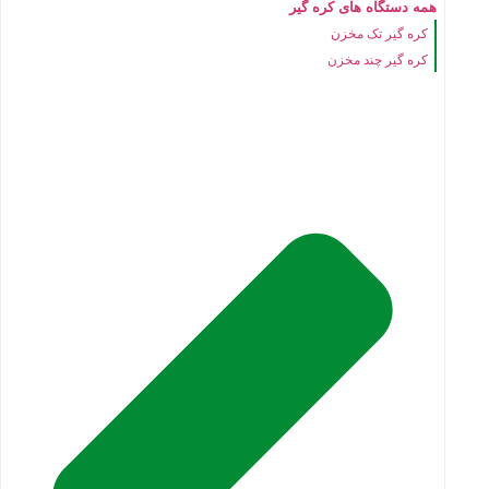
همه دستگاه های کره گیر
کره گیر تک مخزن
کره گیر چند مخزن