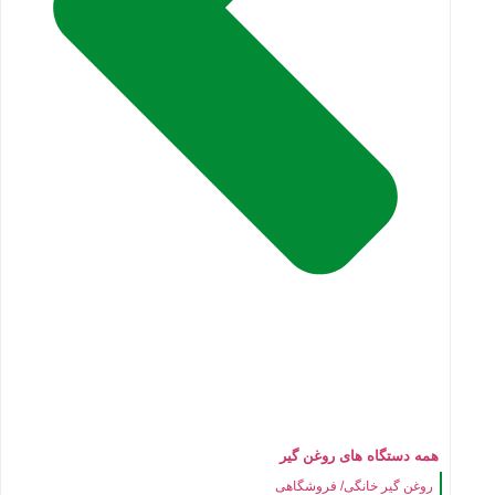
همه دستگاه های روغن گیر
روغن گیر خانگی/ فروشگاهی